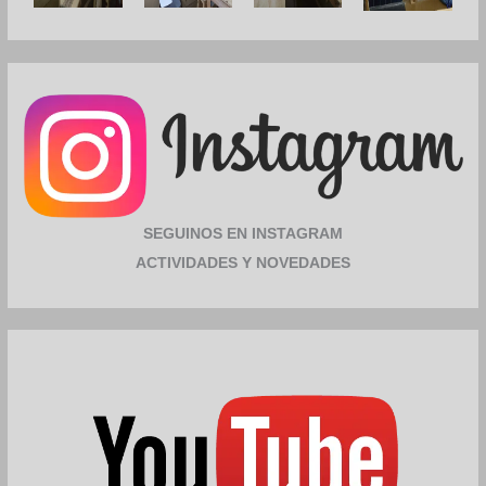
SEGUINOS EN INSTAGRAM
ACTIVIDADES Y NOVEDADES