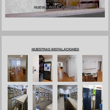
NUEVAS INSTALACIONES
NUESTRAS INSTALACIONES