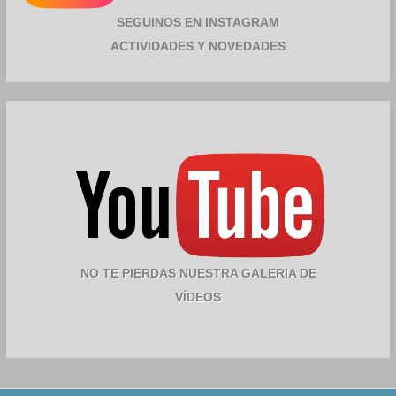
SEGUINOS EN INSTAGRAM
ACTIVIDADES Y NOVEDADES
NO TE PIERDAS NUESTRA GALERIA DE
VÍDEOS