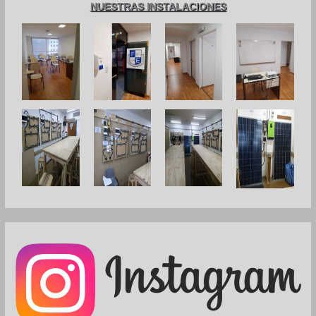
NUESTRAS INSTALACIONES