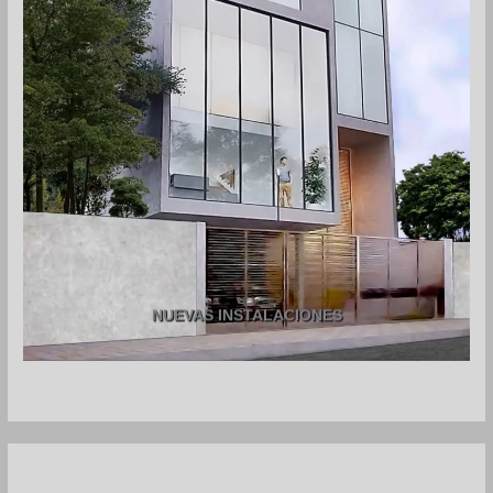
NUEVAS INSTALACIONES