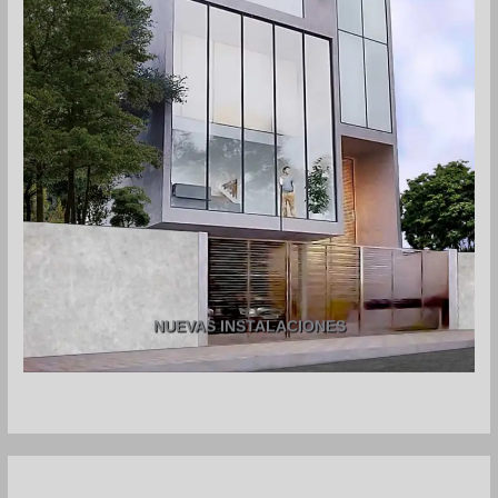
NUEVAS INSTALACIONES