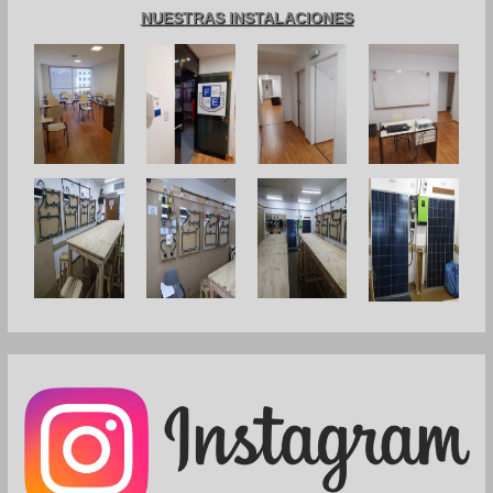
NUESTRAS INSTALACIONES