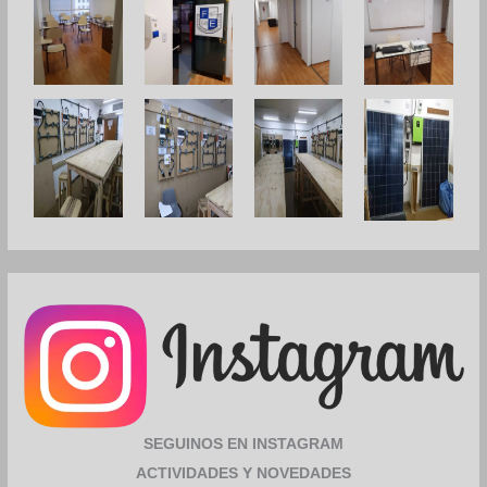
SEGUINOS EN INSTAGRAM
ACTIVIDADES Y NOVEDADES