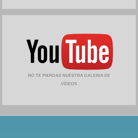
NO TE PIERDAS NUESTRA GALERIA DE
VÍDEOS