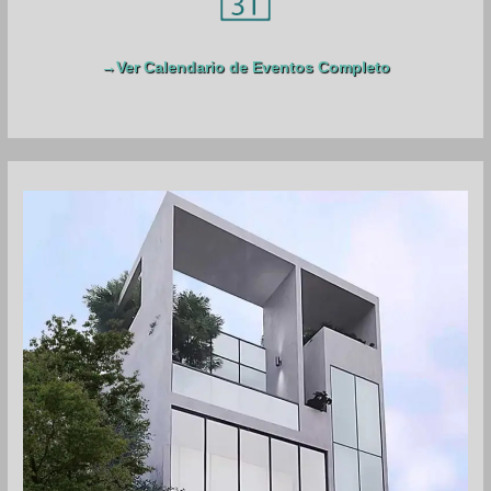
:
→Ver Calendario de Eventos Completo