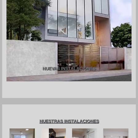
NUEVAS INSTALACIONES
NUESTRAS INSTALACIONES