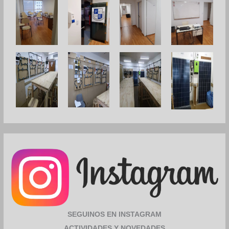
SEGUINOS EN INSTAGRAM
ACTIVIDADES Y NOVEDADES