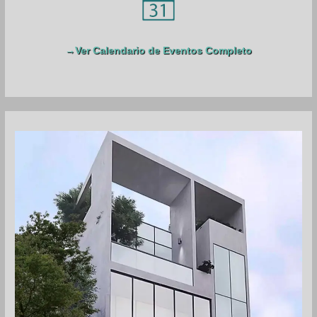
:
→Ver Calendario de Eventos Completo