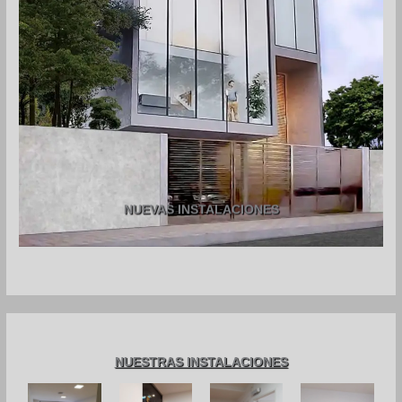
NUEVAS INSTALACIONES
NUESTRAS INSTALACIONES