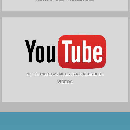
NO TE PIERDAS NUESTRA GALERIA DE
VÍDEOS