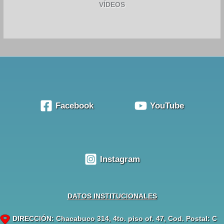
VÍDEOS
Facebook
YouTube
Instagram
DATOS INSTITUCIONALES
DIRECCIÓN: Chacabuco 314, 4to. piso of. 47, Cod. Postal: C