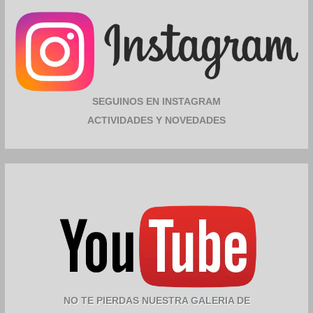
SEGUINOS EN INSTAGRAM
ACTIVIDADES Y NOVEDADES
NO TE PIERDAS NUESTRA GALERIA DE