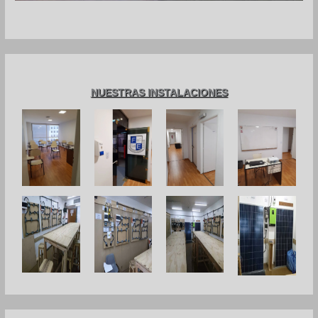
NUESTRAS INSTALACIONES