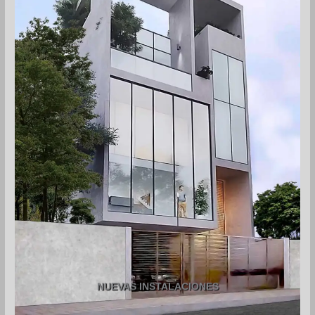
NUEVAS INSTALACIONES