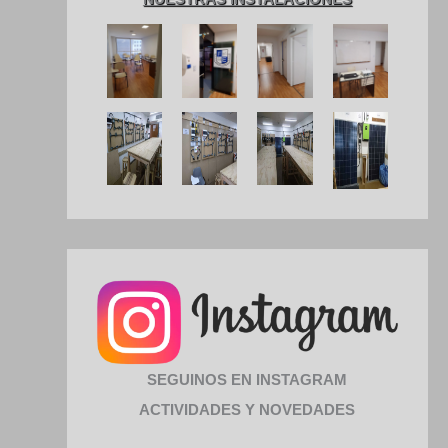
SEGUINOS EN INSTAGRAM
ACTIVIDADES Y NOVEDADES