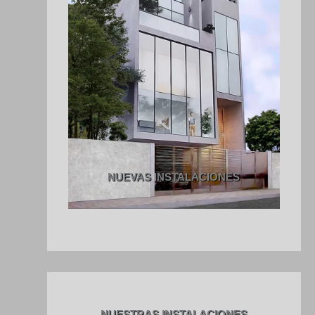
NUEVAS INSTALACIONES
NUESTRAS INSTALACIONES