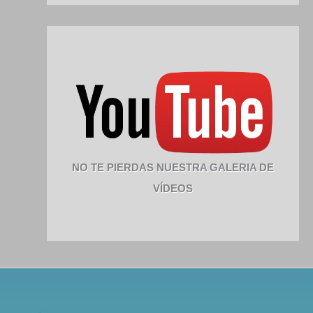
NO TE PIERDAS NUESTRA GALERIA DE
VÍDEOS